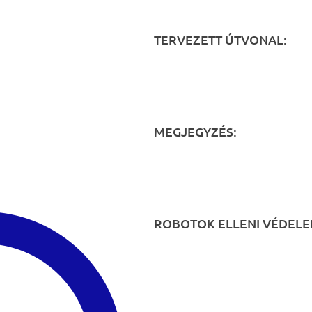
TERVEZETT ÚTVONAL:
MEGJEGYZÉS:
ROBOTOK ELLENI VÉDELE